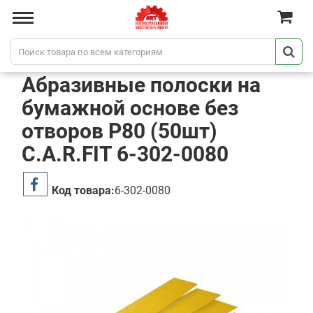
Абразивные полоски на
бумажной основе без
отворов P80 (50шт)
C.A.R.FIT 6-302-0080
Код товара:
6-302-0080