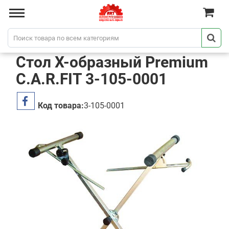
Стол Х-образный Premium
C.A.R.FIT 3-105-0001
Код товара:
3-105-0001