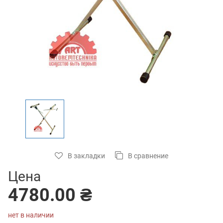
В закладки
В сравнение
Цена
4780.00 ₴
нет в наличии