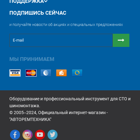
ПОДДЕРЖКА
ПОДПИШИСЬ СЕЙЧАС
и получайте новости об акциях и специальных предложениях
МЫ ПРИНИМАЕМ
Оборудование и профессиональный инструмент для СТО и
шиномонтажа.
© 2005‒2024, Официальный интернет-магазин -
"АВТОРЕМТЕХНИКА"