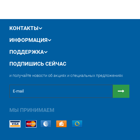
производителя
обмен / возврат товара в течение 14 дней
КОНТАКТЫ
ИНФОРМАЦИЯ
ПОДДЕРЖКА
ПОДПИШИСЬ СЕЙЧАС
и получайте новости об акциях и специальных предложениях
МЫ ПРИНИМАЕМ