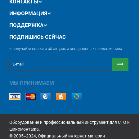
КОНТАКТЫ
ИНФОРМАЦИЯ
ПОДДЕРЖКА
ПОДПИШИСЬ СЕЙЧАС
и получайте новости об акциях и специальных предложениях
МЫ ПРИНИМАЕМ
Оборудование и профессиональный инструмент для СТО и
шиномонтажа.
© 2005‒2024, Официальный интернет-магазин -