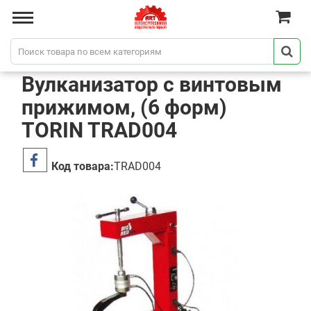
Вулканизатор с винтовым
прижимом, (6 форм)
TORIN TRAD004
Код товара:
TRAD004