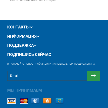
производителя
обмен / возврат товара в течение 14 дней
КОНТАКТЫ
ИНФОРМАЦИЯ
ПОДДЕРЖКА
ПОДПИШИСЬ СЕЙЧАС
и получайте новости об акциях и специальных предложениях
МЫ ПРИНИМАЕМ