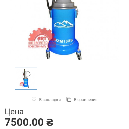
В закладки
В сравнение
Цена
7500.00 ₴