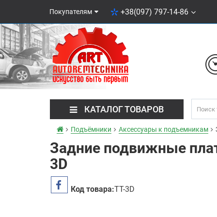
+38(097) 797-14-86
Покупателям
КАТАЛОГ ТОВАРОВ
Подъёмники
Аксессуары к подъемникам
Задние подвижные пла
3D
Код товара:
TT-3D