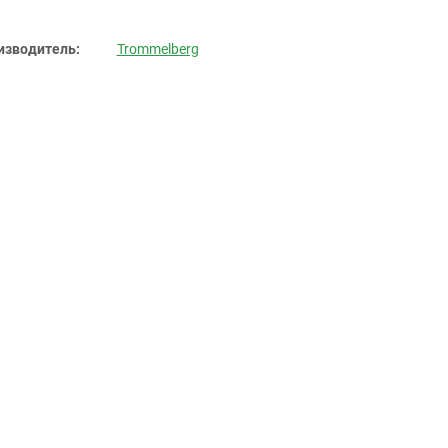
изводитель:
Trommelberg