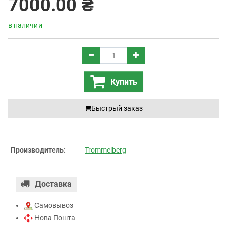
7000.00 ₴
в наличии
Купить
Быстрый заказ
Производитель:
Trommelberg
Доставка
Самовывоз
Нова Пошта