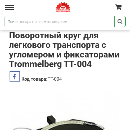
Поворотный круг для
легкового транспорта с
угломером и фиксаторами
Trommelberg TT-004
Код товара:
TT-004