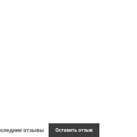
следние отзывы
Оставить отзыв