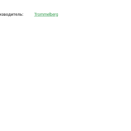
изводитель:
Trommelberg