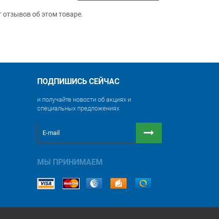
т отзывов об этом товаре.
ПОДПИШИСЬ СЕЙЧАС
и получайте новости об акциях и
специальных предложениях
МЫ ПРИНИМАЕМ