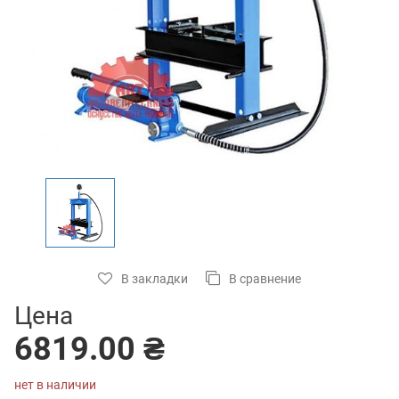
В закладки
В сравнение
Цена
6819.00 ₴
нет в наличии