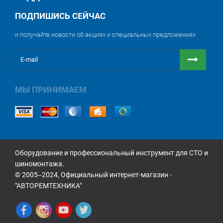
ПОДПИШИСЬ СЕЙЧАС
и получайте новости об акциях и специальных предложениях
МЫ ПРИНИМАЕМ
Оборудование и профессиональный инструмент для СТО и
шиномонтажа.
© 2005‒2024, Официальный интернет-магазин -
"АВТОРЕМТЕХНИКА"