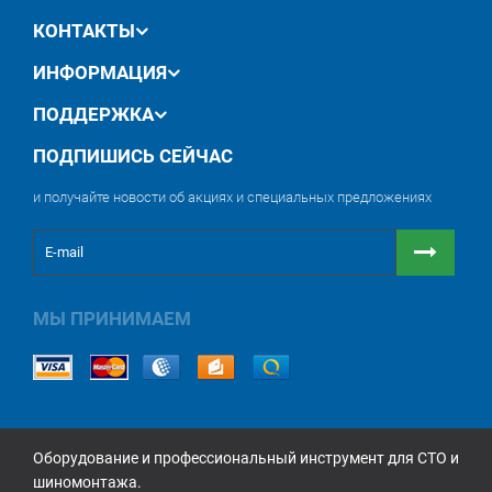
КОНТАКТЫ
ИНФОРМАЦИЯ
ПОДДЕРЖКА
ПОДПИШИСЬ СЕЙЧАС
и получайте новости об акциях и специальных предложениях
МЫ ПРИНИМАЕМ
Оборудование и профессиональный инструмент для СТО и
шиномонтажа.