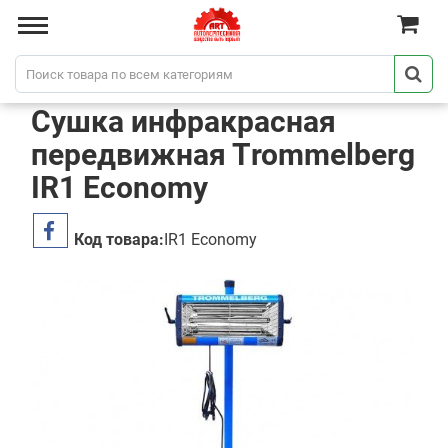
Сушка инфракрасная
передвижная Тrommelberg
IR1 Economy
Код товара:
IR1 Economy