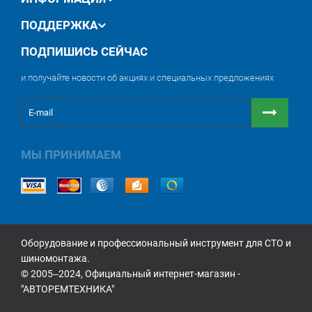
ПОДДЕРЖКА
ПОДПИШИСЬ СЕЙЧАС
и получайте новости об акциях и специальных предложениях
МЫ ПРИНИМАЕМ
Оборудование и профессиональный инструмент для СТО и
шиномонтажа.
© 2005‒2024, Официальный интернет-магазин -
"АВТОРЕМТЕХНИКА"