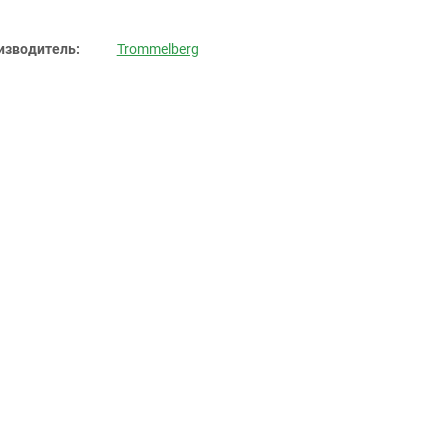
изводитель:
Trommelberg