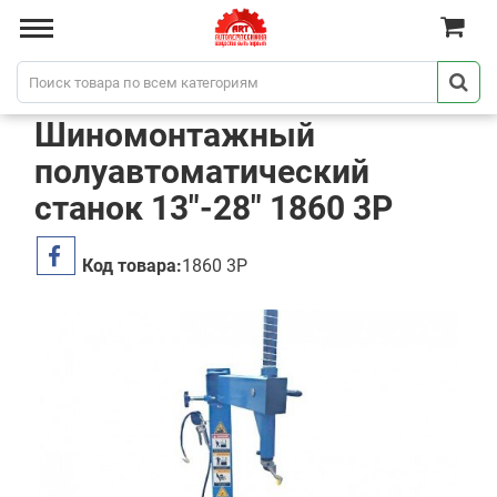
Шиномонтажный
полуавтоматический
станок 13"-28" 1860 3P
Код товара:
1860 3P