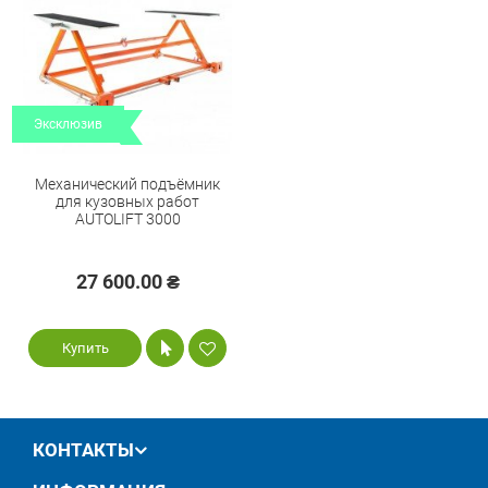
Эксклюзив
Механический подъёмник
для кузовных работ
AUTOLIFT 3000
27 600.00 ₴
Купить
КОНТАКТЫ