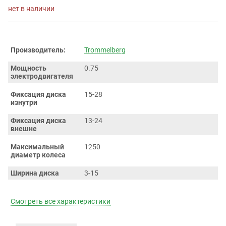
нет в наличии
Производитель:
Trommelberg
Мощность
0.75
электродвигателя
Фиксация диска
15-28
изнутри
Фиксация диска
13-24
внешне
Максимальный
1250
диаметр колеса
Ширина диска
3-15
Смотреть все характеристики