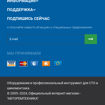
ИНФОРМАЦИЯ
ПОДДЕРЖКА
ПОДПИШИСЬ СЕЙЧАС
и получайте новости об акциях и специальных предложениях
МЫ ПРИНИМАЕМ
Оборудование и профессиональный инструмент для СТО и
шиномонтажа.
© 2005‒2024, Официальный интернет-магазин -
"АВТОРЕМТЕХНИКА"