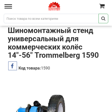
Шиномонтажный стенд
универсальный для
коммерческих колёс
14"-56" Trommelberg 1590
Код товара:
1590