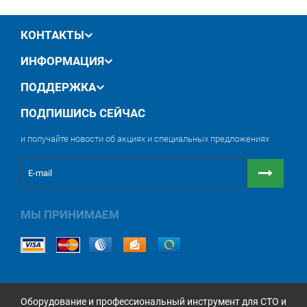
КОНТАКТЫ
ИНФОРМАЦИЯ
ПОДДЕРЖКА
ПОДПИШИСЬ СЕЙЧАС
и получайте новости об акциях и специальных предложениях
МЫ ПРИНИМАЕМ
Оборудование и профессиональный инструмент для СТО и