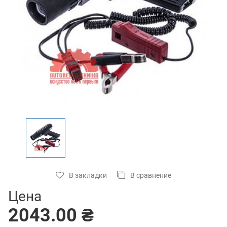
В закладки
В сравнение
Цена
2043.00 ₴