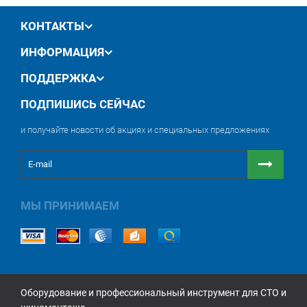
обмен / возврат товара в течение 14 дней
КОНТАКТЫ
ИНФОРМАЦИЯ
ПОДДЕРЖКА
ПОДПИШИСЬ СЕЙЧАС
и получайте новости об акциях и специальных предложениях
МЫ ПРИНИМАЕМ
Оборудование и профессиональный инструмент для СТО и