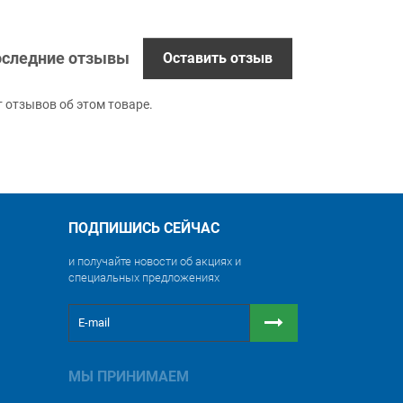
следние отзывы
Оставить отзыв
т отзывов об этом товаре.
ПОДПИШИСЬ СЕЙЧАС
и получайте новости об акциях и
специальных предложениях
МЫ ПРИНИМАЕМ