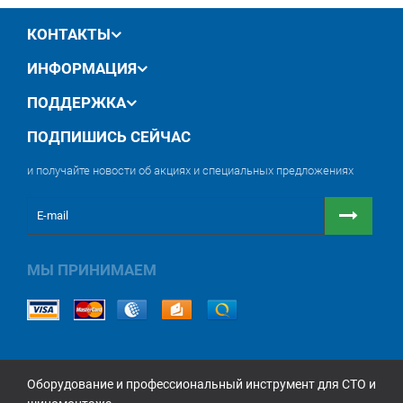
обмен / возврат товара в течение 14 дней
КОНТАКТЫ
ИНФОРМАЦИЯ
ПОДДЕРЖКА
ПОДПИШИСЬ СЕЙЧАС
и получайте новости об акциях и специальных предложениях
МЫ ПРИНИМАЕМ
Оборудование и профессиональный инструмент для СТО и