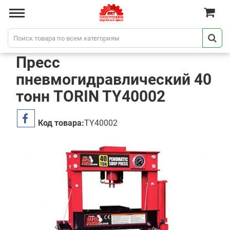
Пресс
пневмогидравлический 40
тонн TORIN TY40002
Код товара:
TY40002