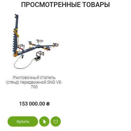
обмен / возврат товара в течение 14 дней
ПРОСМОТРЕННЫЕ ТОВАРЫ
Рихтовочный стапель
(стенд) передвижной SNG VE-
700
153 000.00 ₴
Купить