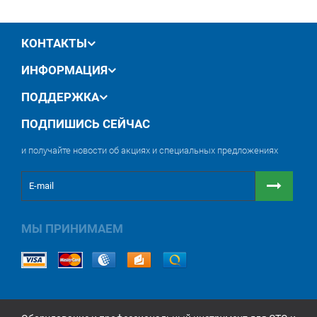
КОНТАКТЫ
ИНФОРМАЦИЯ
ПОДДЕРЖКА
ПОДПИШИСЬ СЕЙЧАС
и получайте новости об акциях и специальных предложениях
МЫ ПРИНИМАЕМ