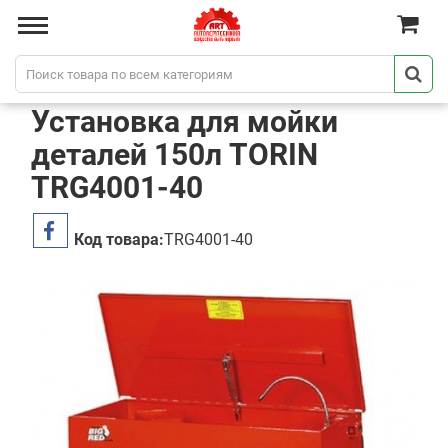
Установка для мойки
деталей 150л TORIN
TRG4001-40
Код товара:
TRG4001-40