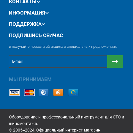
КОНТАКТЫ
ИНФОРМАЦИЯ
ПОДДЕРЖКА
ПОДПИШИСЬ СЕЙЧАС
и получайте новости об акциях и специальных предложениях
МЫ ПРИНИМАЕМ
Оборудование и профессиональный инструмент для СТО и
шиномонтажа.
© 2005‒2024, Официальный интернет-магазин -