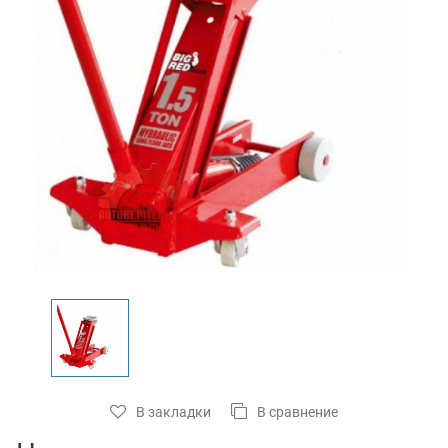
В закладки
В сравнение