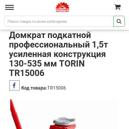
Домкрат подкатной
профессиональный 1,5т
усиленная конструкция
130-535 мм TORIN
TR15006
Код товара:
TR15006