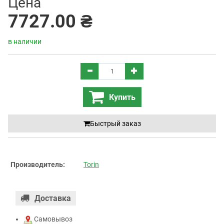
Цена
7727.00 ₴
в наличии
Купить
Быстрый заказ
Производитель:
Torin
Доставка
Самовывоз