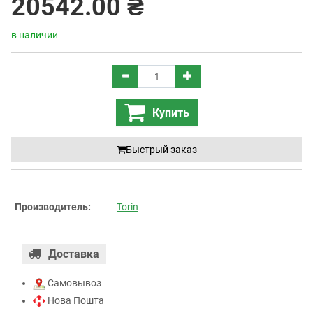
20542.00 ₴
в наличии
Купить
Быстрый заказ
Производитель:
Torin
Доставка
Самовывоз
Нова Пошта