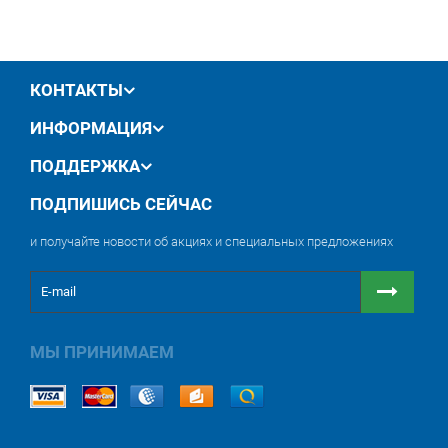
производителя
обмен / возврат товара в течение 14 дней
КОНТАКТЫ
ИНФОРМАЦИЯ
ПОДДЕРЖКА
ПОДПИШИСЬ СЕЙЧАС
и получайте новости об акциях и специальных предложениях
МЫ ПРИНИМАЕМ