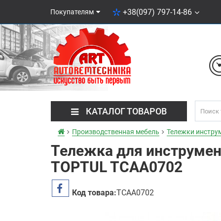
+38(097) 797-14-86
Покупателям
КАТАЛОГ ТОВАРОВ
Производственная мебель
Тележки инстру
Тележка для инструмент
TOPTUL TCAA0702
Код товара:
TCAA0702