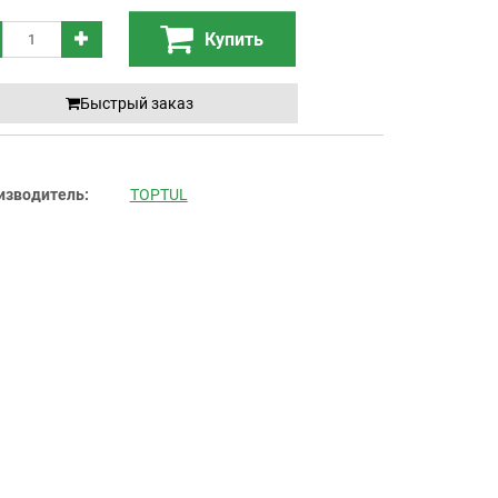
Купить
Быстрый заказ
изводитель:
TOPTUL