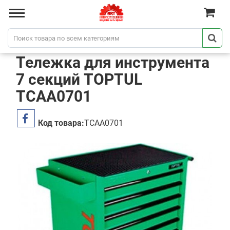
Тележка для инструмента
7 секций TOPTUL
TCAA0701
Код товара:
TCAA0701