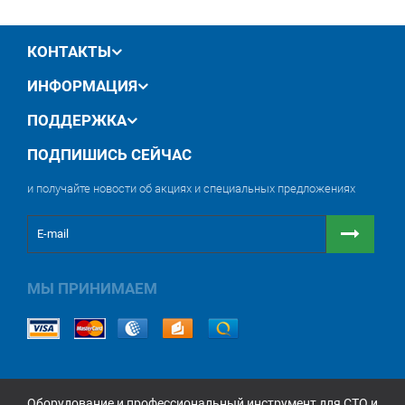
обмен / возврат товара в течение 14 дней
КОНТАКТЫ
ИНФОРМАЦИЯ
ПОДДЕРЖКА
ПОДПИШИСЬ СЕЙЧАС
и получайте новости об акциях и специальных предложениях
МЫ ПРИНИМАЕМ
Оборудование и профессиональный инструмент для СТО и