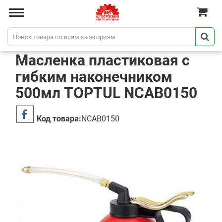
Масленка пластиковая с
гибким наконечником
500мл TOPTUL NCAB0150
Код товара:
NCAB0150