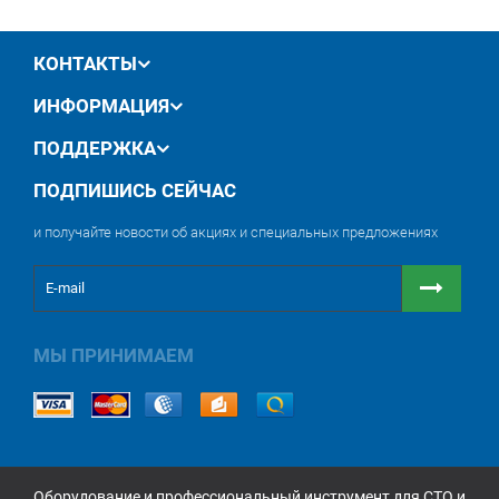
обмен / возврат товара в течение 14 дней
КОНТАКТЫ
ИНФОРМАЦИЯ
ПОДДЕРЖКА
ПОДПИШИСЬ СЕЙЧАС
и получайте новости об акциях и специальных предложениях
МЫ ПРИНИМАЕМ
Оборудование и профессиональный инструмент для СТО и