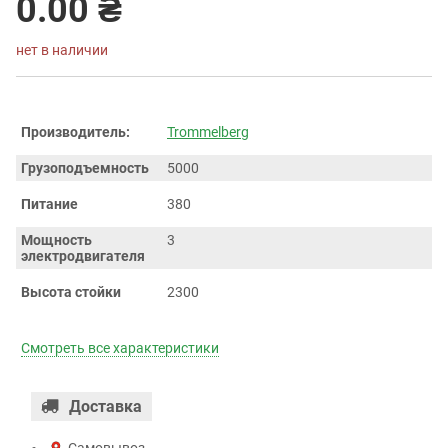
0.00 ₴
нет в наличии
Производитель:
Trommelberg
Грузоподъемность
5000
Питание
380
Мощность
3
электродвигателя
Высота стойки
2300
Смотреть все характеристики
Доставка
Самовывоз