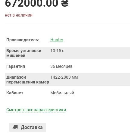
672000.00 ₴
нет в наличии
Производитель:
Hunter
Время установки
10-15 с
мишеней
Гарантия
36 месяцев
Диапазон
1422-2883 мм
перемещения камер
Кабинет
Мобильный
Смотреть все характеристики
Доставка