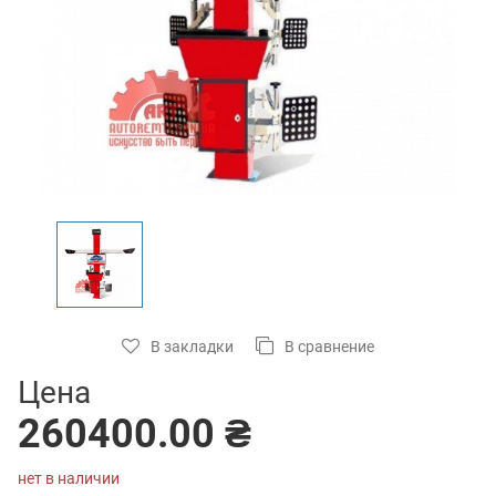
В закладки
В сравнение
Цена
260400.00 ₴
нет в наличии