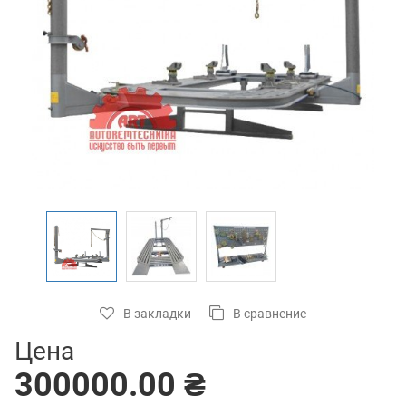
В закладки
В сравнение
Цена
300000.00 ₴