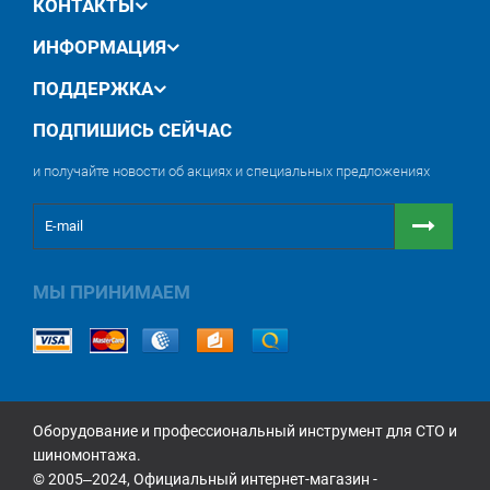
КОНТАКТЫ
ИНФОРМАЦИЯ
ПОДДЕРЖКА
ПОДПИШИСЬ СЕЙЧАС
и получайте новости об акциях и специальных предложениях
МЫ ПРИНИМАЕМ
Оборудование и профессиональный инструмент для СТО и
шиномонтажа.
© 2005‒2024, Официальный интернет-магазин -