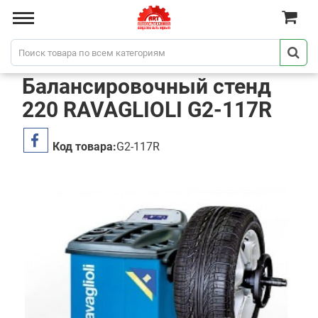
Балансировочный стенд
220 RAVAGLIOLI G2-117R
Код товара:
G2-117R