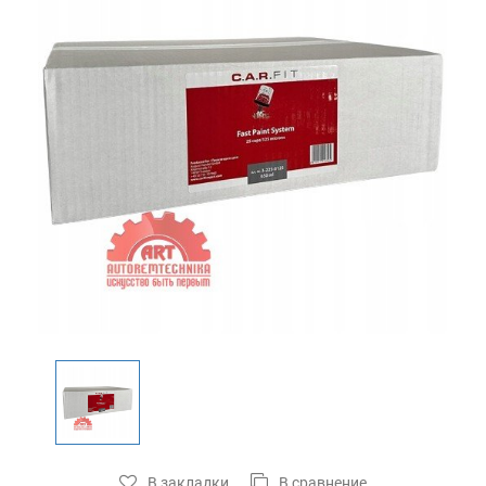
В закладки
В сравнение