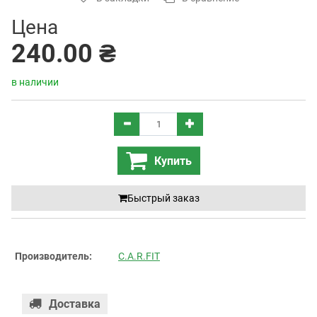
Цена
240.00 ₴
в наличии
Купить
Быстрый заказ
Производитель:
C.A.R.FIT
Доставка