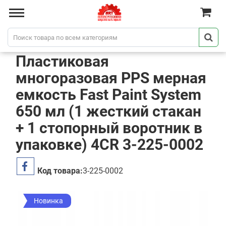
Пластиковая
многоразовая PPS мерная
емкость Fast Paint System
650 мл (1 жесткий стакан
+ 1 стопорный воротник в
упаковке) 4CR 3-225-0002
Код товара:
3-225-0002
Новинка