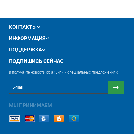
производителя
обмен / возврат товара в течение 14 дней
КОНТАКТЫ
ИНФОРМАЦИЯ
ПОДДЕРЖКА
ПОДПИШИСЬ СЕЙЧАС
и получайте новости об акциях и специальных предложениях
МЫ ПРИНИМАЕМ