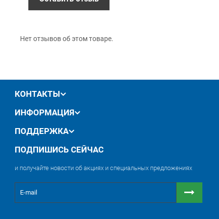
производителя
обмен / возврат товара в течение 14 дней
Нет отзывов об этом товаре.
КОНТАКТЫ
ИНФОРМАЦИЯ
ПОДДЕРЖКА
ПОДПИШИСЬ СЕЙЧАС
и получайте новости об акциях и специальных предложениях