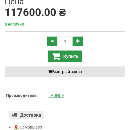
Цена
117600.00 ₴
в наличии
Купить
Быстрый заказ
Производитель:
LAUNCH
Доставка
Самовывоз