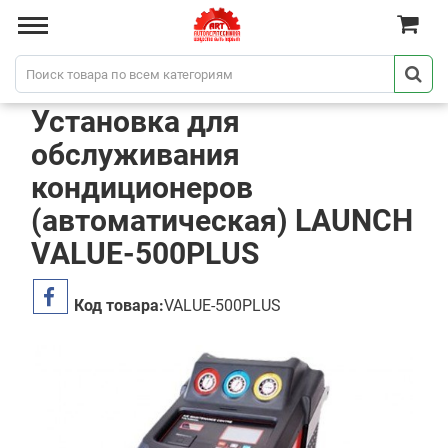
Установка для
обслуживания
кондиционеров
(автоматическая) LAUNCH
VALUE-500PLUS
Код товара:
VALUE-500PLUS