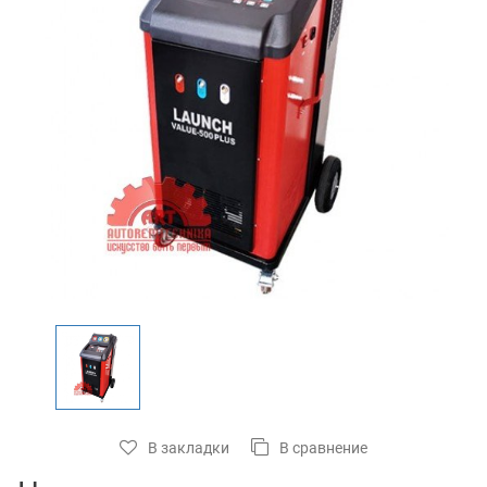
В закладки
В сравнение