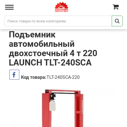
Подъемник
автомобильный
двохстоечный 4 т 220
LAUNCH TLT-240SCA
Код товара:
TLT-240SCA-220