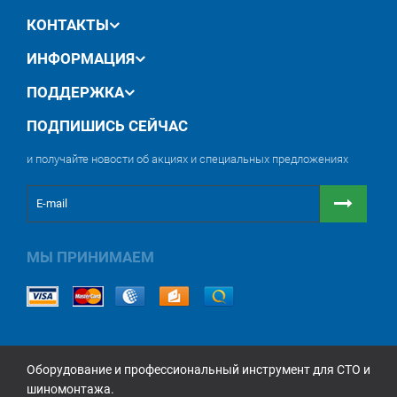
КОНТАКТЫ
ИНФОРМАЦИЯ
ПОДДЕРЖКА
ПОДПИШИСЬ СЕЙЧАС
и получайте новости об акциях и специальных предложениях
МЫ ПРИНИМАЕМ
Оборудование и профессиональный инструмент для СТО и
шиномонтажа.