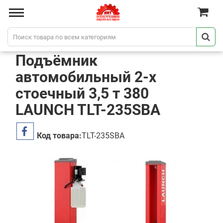
Подъёмник
автомобильный 2-х
стоечный 3,5 т 380
LAUNCH TLT-235SBA
Код товара:
TLT-235SBA