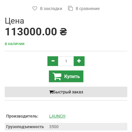
В закладки
В сравнение
Цена
113000.00 ₴
в наличии
Купить
Быстрый заказ
Производитель:
LAUNCH
Грузоподъемность
3500