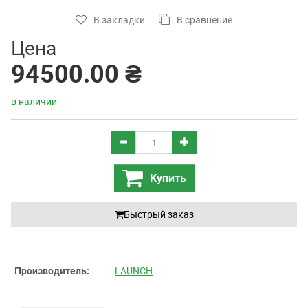
В закладки
В сравнение
Цена
94500.00 ₴
в наличии
Купить
Быстрый заказ
Производитель:
LAUNCH