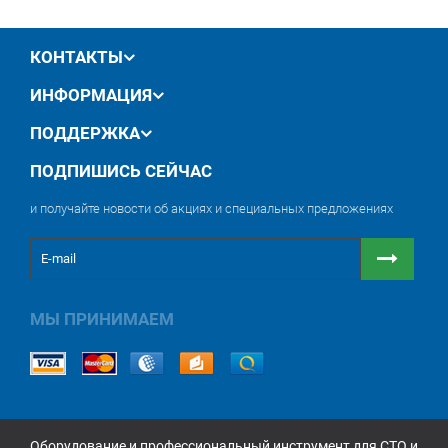
обмен / возврат товара в течение 14 дней
КОНТАКТЫ
ИНФОРМАЦИЯ
ПОДДЕРЖКА
ПОДПИШИСЬ СЕЙЧАС
и получайте новости об акциях и специальных предложениях
МЫ ПРИНИМАЕМ
Оборудование и профессиональный инструмент для СТО и