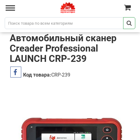
Автомобильный сканер
Creader Professional
LAUNCH CRP-239
Код товара:
CRP-239