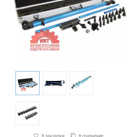
В закладки
В сравнение