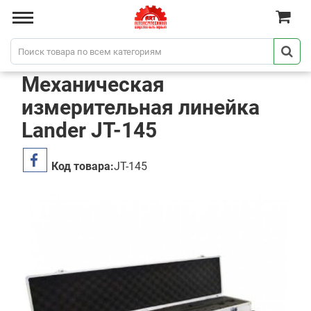
Механическая
измерительная линейка
Lander JT-145
Код товара:
JT-145