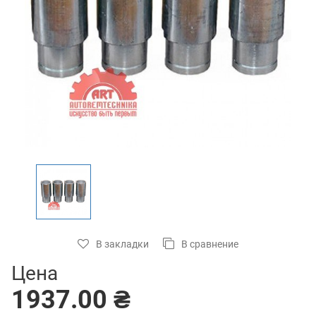
В закладки
В сравнение
Цена
1937.00 ₴