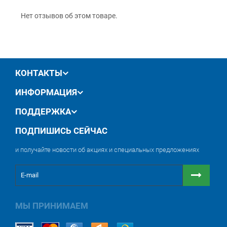
обмен / возврат товара в течение 14 дней
Нет отзывов об этом товаре.
КОНТАКТЫ
ИНФОРМАЦИЯ
ПОДДЕРЖКА
ПОДПИШИСЬ СЕЙЧАС
и получайте новости об акциях и специальных предложениях
МЫ ПРИНИМАЕМ