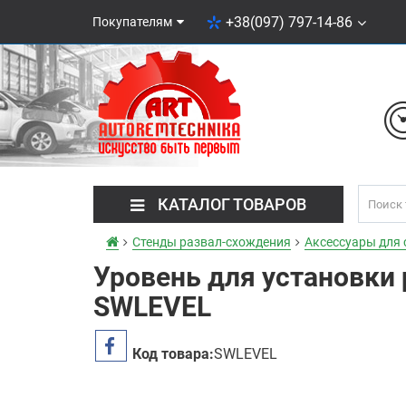
+38(097) 797-14-86
Покупателям
КАТАЛОГ ТОВАРОВ
Стенды развал-схождения
Аксессуары для 
Уровень для установки 
SWLEVEL
Код товара:
SWLEVEL