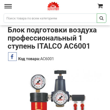
Блок подготовки воздуха
профессиональный 1
ступень ITALCO AC6001
Код товара:
AC6001