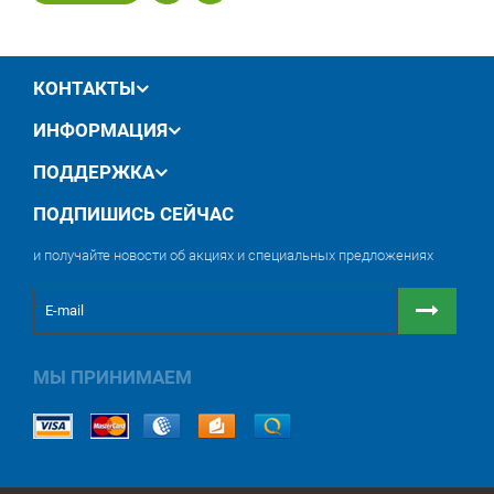
КОНТАКТЫ
ИНФОРМАЦИЯ
ПОДДЕРЖКА
ПОДПИШИСЬ СЕЙЧАС
и получайте новости об акциях и специальных предложениях
МЫ ПРИНИМАЕМ