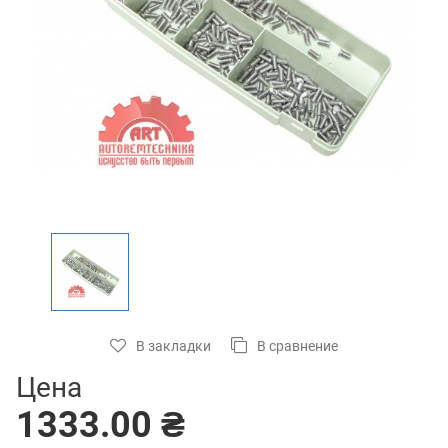
В закладки
В сравнение
Цена
1333.00 ₴