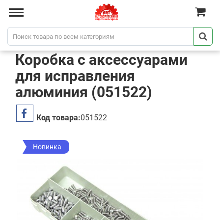
Коробка с аксессуарами
для исправления
алюминия (051522)
Код товара:
051522
Новинка