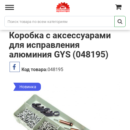
Коробка с аксессуарами
для исправления
алюминия GYS (048195)
Код товара:
048195
Новинка