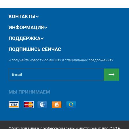
обмен / возврат товара в течение 14 дней
КОНТАКТЫ
ИНФОРМАЦИЯ
ПОДДЕРЖКА
ПОДПИШИСЬ СЕЙЧАС
и получайте новости об акциях и специальных предложениях
МЫ ПРИНИМАЕМ
Оборудование и профессиональный инструмент для СТО и