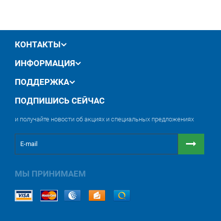
производителя
обмен / возврат товара в течение 14 дней
КОНТАКТЫ
ИНФОРМАЦИЯ
ПОДДЕРЖКА
ПОДПИШИСЬ СЕЙЧАС
и получайте новости об акциях и специальных предложениях
МЫ ПРИНИМАЕМ