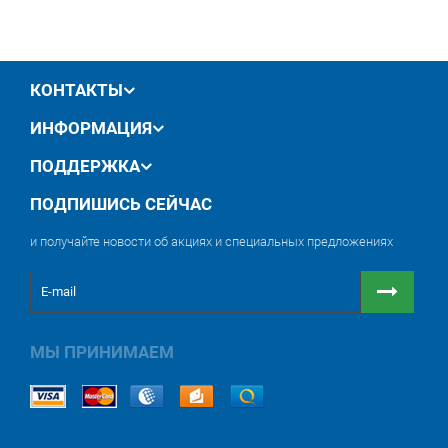
производителя
обмен / возврат товара в течение 14 дней
КОНТАКТЫ
ИНФОРМАЦИЯ
ПОДДЕРЖКА
ПОДПИШИСЬ СЕЙЧАС
и получайте новости об акциях и специальных предложениях
МЫ ПРИНИМАЕМ