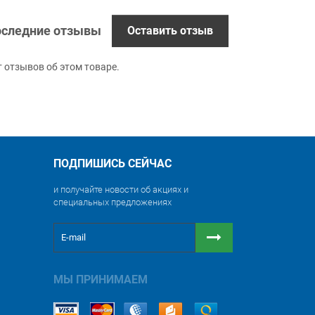
следние отзывы
Оставить отзыв
т отзывов об этом товаре.
ПОДПИШИСЬ СЕЙЧАС
и получайте новости об акциях и
специальных предложениях
МЫ ПРИНИМАЕМ