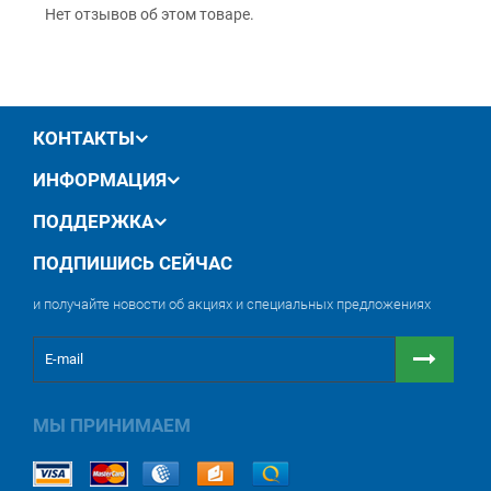
Нет отзывов об этом товаре.
КОНТАКТЫ
ИНФОРМАЦИЯ
ПОДДЕРЖКА
ПОДПИШИСЬ СЕЙЧАС
и получайте новости об акциях и специальных предложениях
МЫ ПРИНИМАЕМ